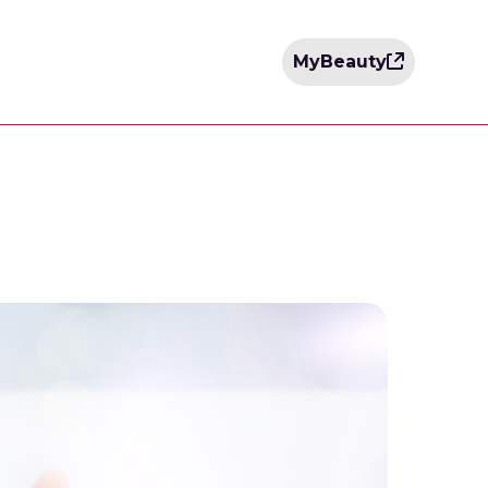
MyBeauty