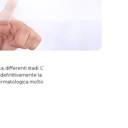
 differenti stadi. L’
definitivamente la
 dermatologica molto