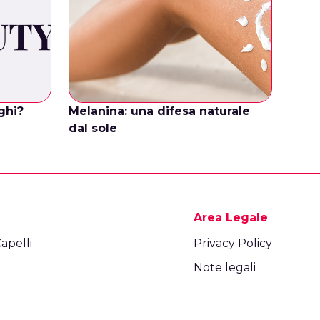
nghi?
Melanina: una difesa naturale
dal sole
Area Legale
apelli
Privacy Policy
Note legali