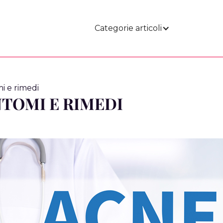
Categorie articoli
i e rimedi
TOMI E RIMEDI