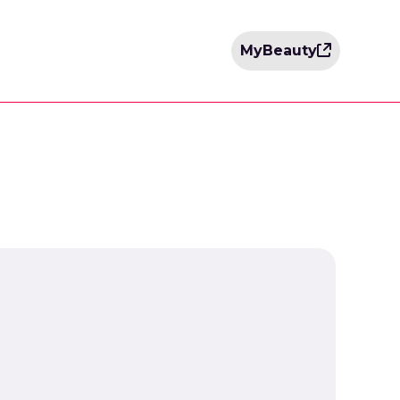
MyBeauty