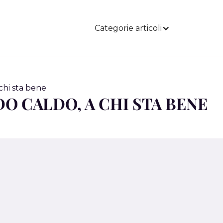
Categorie articoli
 chi sta bene
O CALDO, A CHI STA BENE