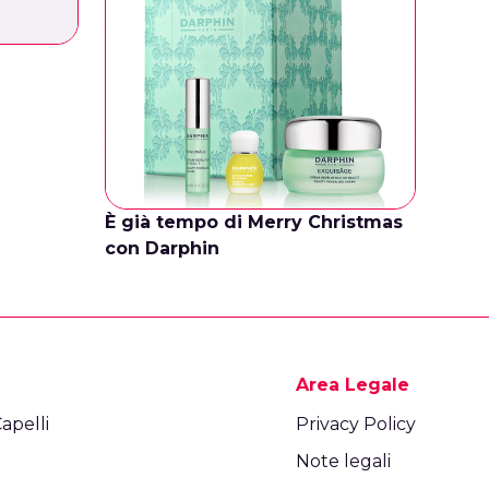
È già tempo di Merry Christmas
con Darphin
Area Legale
apelli
Privacy Policy
Note legali