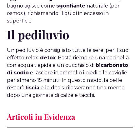
bagno agisce come
sgonfiante
naturale (per
osmosi), richiamando i liquidi in eccesso in
superficie.
Il pediluvio
Un pediluvio è consigliato tutte le sere, per il suo
effetto relax-
detox
. Basta riempire una bacinella
con acqua tiepida e un cucchiaio di
bicarbonato
di sodio
e lasciare in ammollo i piedi e le caviglie
per almeno 15 minuti. In questo modo, la pelle
resterà
liscia
e le dita si rilasseranno finalmente
dopo una giornata di calze e tacchi.
Articoli in Evidenza