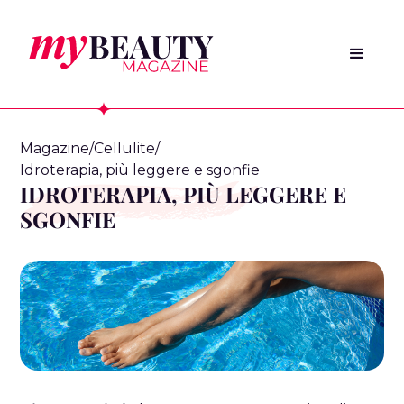
Magazine
/
Cellulite
/
Idroterapia, più leggere e sgonfie
IDROTERAPIA, PIÙ LEGGERE E
SGONFIE