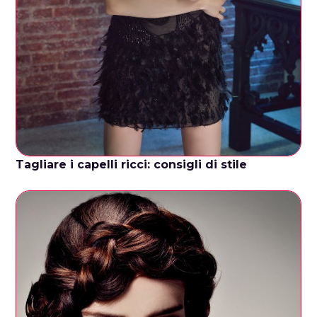
Tagliare i capelli ricci: consigli di stile