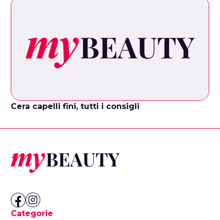
Cera capelli fini, tutti i consigli
Categorie