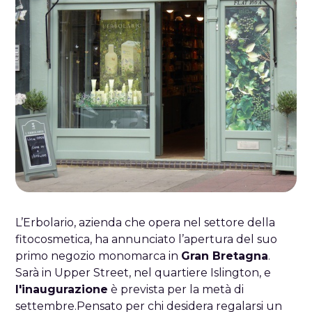
L’Erbolario, azienda che opera nel settore della
fitocosmetica, ha annunciato l’apertura del suo
primo negozio monomarca in
Gran Bretagna
.
Sarà in Upper Street, nel quartiere Islington, e
l'inaugurazione
è prevista per la metà di
settembre.Pensato per chi desidera regalarsi un