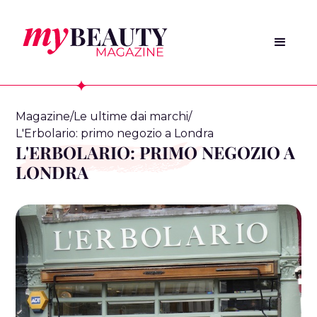
Magazine
/
Le ultime dai marchi
/
L'Erbolario: primo negozio a Londra
L'ERBOLARIO: PRIMO NEGOZIO A
LONDRA