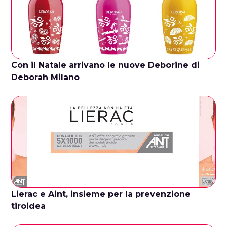
Con il Natale arrivano le nuove Deborine di
Deborah Milano
Lierac e Aint, insieme per la prevenzione
tiroidea