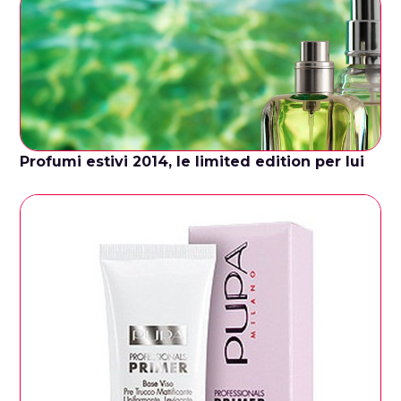
Profumi estivi 2014, le limited edition per lui