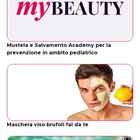
Mustela e Salvamento Academy per la
prevenzione in ambito pediatrico
Maschera viso brufoli fai da te