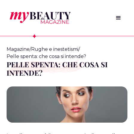
Magazine
/
Rughe e inestetismi
/
Pelle spenta: che cosa si intende?
PELLE SPENTA: CHE COSA SI
INTENDE?