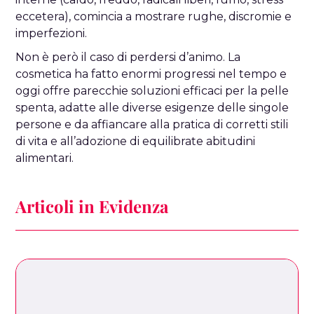
eccetera), comincia a mostrare rughe, discromie e
imperfezioni.
Non è però il caso di perdersi d’animo. La
cosmetica ha fatto enormi progressi nel tempo e
oggi offre parecchie soluzioni efficaci per la pelle
spenta, adatte alle diverse esigenze delle singole
persone e da affiancare alla pratica di corretti stili
di vita e all’adozione di equilibrate abitudini
alimentari.
Articoli in Evidenza