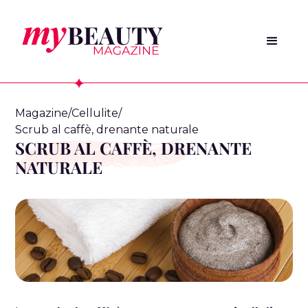
Magazine
/
Cellulite
/
Scrub al caffè, drenante naturale
SCRUB AL CAFFÈ, DRENANTE
NATURALE