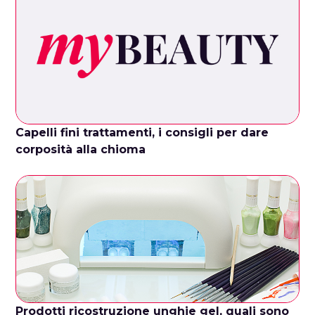
Capelli fini trattamenti, i consigli per dare
corposità alla chioma
Prodotti ricostruzione unghie gel, quali sono