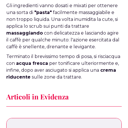
Gli ingredienti vanno dosati e mixati per ottenere
una sorta di
"pasta"
facilmente massaggiabile e
non troppo liquida. Una volta inumidita la cute, si
applica lo scrub sui punti da trattare
massaggiando
con delicatezza e lasciando agire
il caffè per qualche minuto: l'azione esercitata dal
caffè è snellente, drenante e levigante.
Terminato il brevissimo tempo di posa, si risciacqua
con
acqua fresca
per tonificare ulteriormente e,
infine, dopo aver asciugato si applica una
crema
riducente
sulle zone da trattare.
Articoli in Evidenza