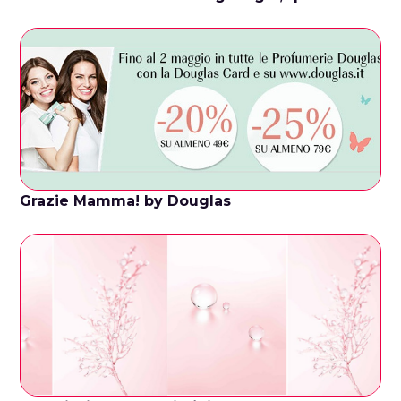
Grazie Mamma! by Douglas