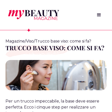
Magazine
/
Viso
/
Trucco base viso: come si fa?
TRUCCO BASE VISO: COME SI FA?
Per un trucco impeccabile, la base deve essere
perfetta. Ecco i cinque step per realizzare un