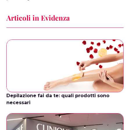
Articoli in Evidenza
Depilazione fai da te: quali prodotti sono
necessari