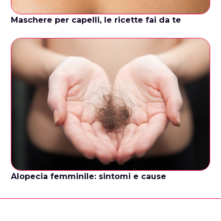
Maschere per capelli, le ricette fai da te
Alopecia femminile: sintomi e cause