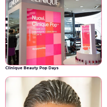
Clinique Beauty Pop Days