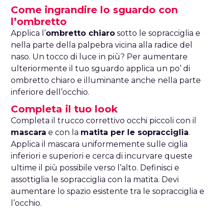
Come ingrandire lo sguardo con
l’ombretto
Applica l’
ombretto chiaro
sotto le sopracciglia e
nella parte della palpebra vicina alla radice del
naso. Un tocco di luce in più? Per aumentare
ulteriormente il tuo sguardo applica un po’ di
ombretto chiaro e illuminante anche nella parte
inferiore dell’occhio.
Completa il tuo look
Completa il trucco correttivo occhi piccoli con il
mascara
e con la
matita per le sopracciglia
.
Applica il mascara uniformemente sulle ciglia
inferiori e superiori e cerca di incurvare queste
ultime il più possibile verso l’alto. Definisci e
assottiglia le sopracciglia con la matita. Devi
aumentare lo spazio esistente tra le sopracciglia e
l’occhio.