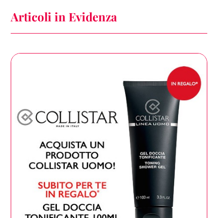
Articoli in Evidenza