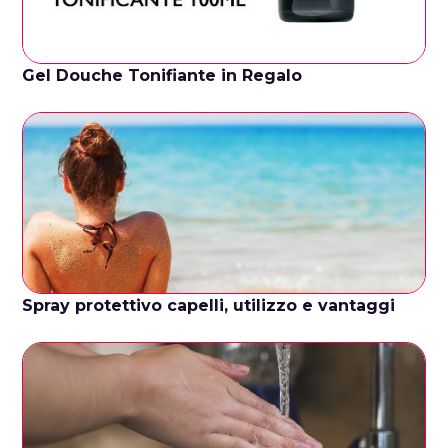
Gel Douche Tonifiante in Regalo
Spray protettivo capelli, utilizzo e vantaggi