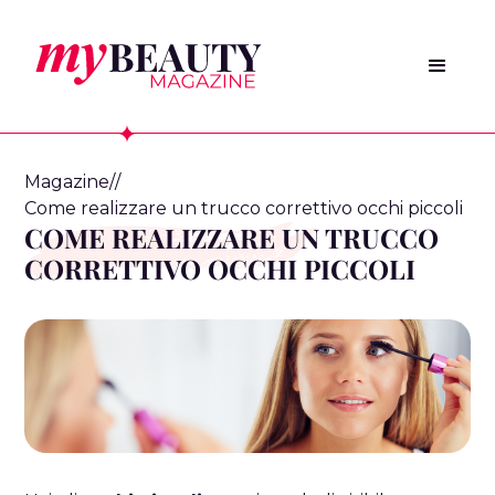
Magazine
/
/
Come realizzare un trucco correttivo occhi piccoli
COME REALIZZARE UN TRUCCO
CORRETTIVO OCCHI PICCOLI