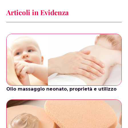
Articoli in Evidenza
Olio massaggio neonato, proprietà e utilizzo