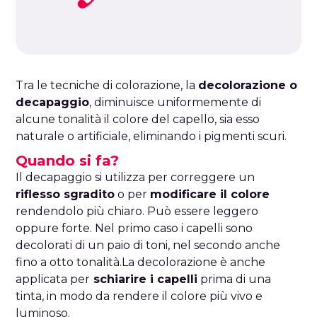
Tra le tecniche di colorazione, la
decolorazione o
decapaggio
, diminuisce uniformemente di
alcune tonalità il colore del capello, sia esso
naturale o artificiale, eliminando i pigmenti scuri.
Quando si fa?
Il decapaggio si utilizza per correggere un
riflesso sgradito
o per
modificare il colore
rendendolo più chiaro. Può essere leggero
oppure forte. Nel primo caso i capelli sono
decolorati di un paio di toni, nel secondo anche
fino a otto tonalità.La decolorazione è anche
applicata per
schiarire i capelli
prima di una
tinta, in modo da rendere il colore più vivo e
luminoso.