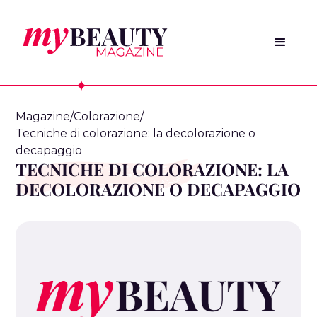
Magazine
/
Colorazione
/
Tecniche di colorazione: la decolorazione o
decapaggio
TECNICHE DI COLORAZIONE: LA
DECOLORAZIONE O DECAPAGGIO