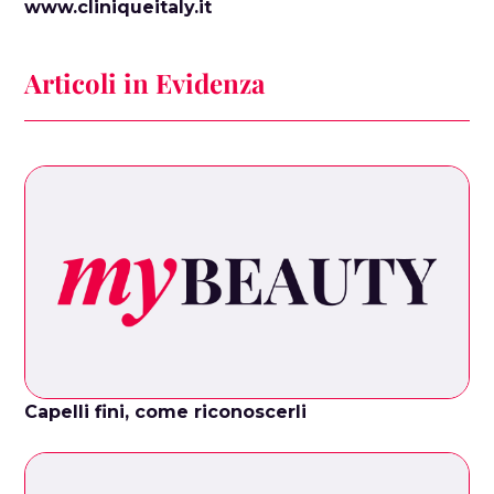
www.cliniqueitaly.it
Articoli in Evidenza
Capelli fini, come riconoscerli