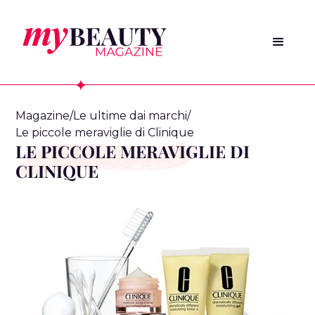
Magazine
/
Le ultime dai marchi
/
Le piccole meraviglie di Clinique
LE PICCOLE MERAVIGLIE DI
CLINIQUE