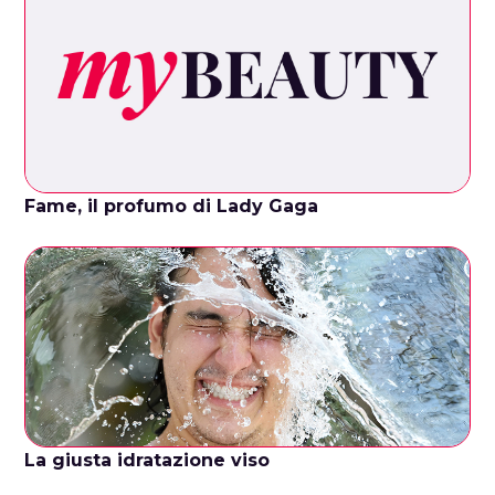
Fame, il profumo di Lady Gaga
La giusta idratazione viso