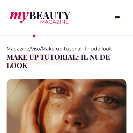
Magazine
/
Viso
/
Make up tutorial: il nude look
MAKE UP TUTORIAL: IL NUDE
LOOK