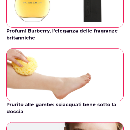
Profumi Burberry, l'eleganza delle fragranze
britanniche
Prurito alle gambe: sciacquati bene sotto la
doccia