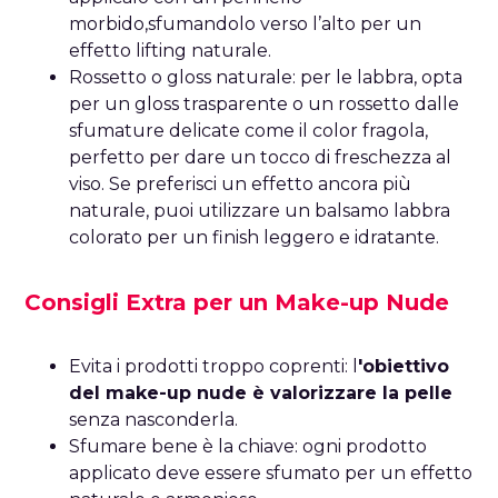
morbido,sfumandolo verso l’alto per un
effetto lifting naturale.
Rossetto o gloss naturale: per le labbra, opta
per un gloss trasparente o un rossetto dalle
sfumature delicate come il color fragola,
perfetto per dare un tocco di freschezza al
viso. Se preferisci un effetto ancora più
naturale, puoi utilizzare un balsamo labbra
colorato per un finish leggero e idratante.
Consigli Extra per un Make-up Nude
Evita i prodotti troppo coprenti: l
'obiettivo
del make-up nude è valorizzare la pelle
senza nasconderla.
Sfumare bene è la chiave: ogni prodotto
applicato deve essere sfumato per un effetto