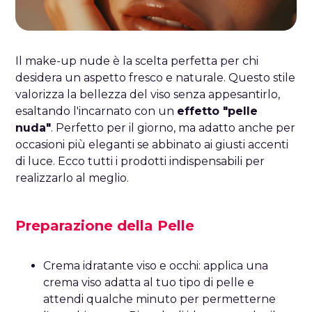
Il make-up nude è la scelta perfetta per chi
desidera un aspetto fresco e naturale. Questo stile
valorizza la bellezza del viso senza appesantirlo,
esaltando l'incarnato con un
effetto "pelle
nuda"
. Perfetto per il giorno, ma adatto anche per
occasioni più eleganti se abbinato ai giusti accenti
di luce. Ecco tutti i prodotti indispensabili per
realizzarlo al meglio.
Preparazione della Pelle
Crema idratante viso e occhi: applica una
crema viso adatta al tuo tipo di pelle e
attendi qualche minuto per permetterne