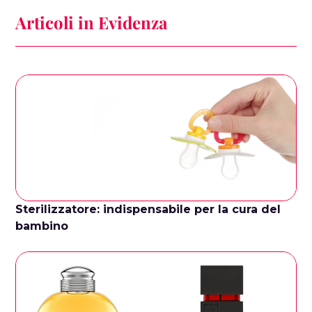
Articoli in Evidenza
Sterilizzatore: indispensabile per la cura del
bambino