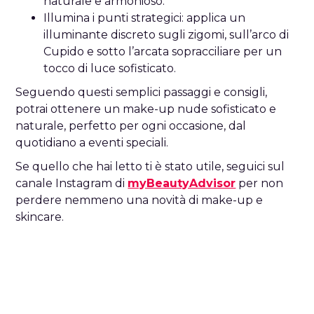
naturale e armonioso.
Illumina i punti strategici: applica un
illuminante discreto sugli zigomi, sull’arco di
Cupido e sotto l’arcata sopracciliare per un
tocco di luce sofisticato.
Seguendo questi semplici passaggi e consigli,
potrai ottenere un make-up nude sofisticato e
naturale, perfetto per ogni occasione, dal
quotidiano a eventi speciali.
Se quello che hai letto ti è stato utile, seguici sul
canale Instagram di
myBeautyAdvisor
per non
perdere nemmeno una novità di make-up e
skincare.