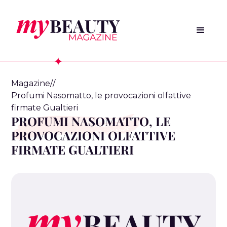
Magazine
/
/
Profumi Nasomatto, le provocazioni olfattive
firmate Gualtieri
PROFUMI NASOMATTO, LE
PROVOCAZIONI OLFATTIVE
FIRMATE GUALTIERI