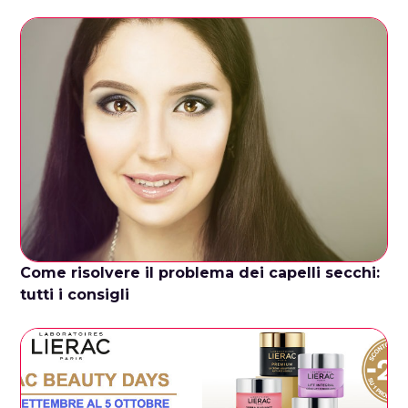
Come risolvere il problema dei capelli secchi:
tutti i consigli