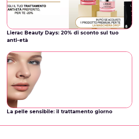
Lierac Beauty Days: 20% di sconto sul tuo
anti-età
La pelle sensibile: il trattamento giorno