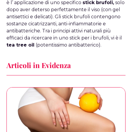
è l’ applicazione di uno specifico
stick brufoli,
solo
dopo aver deterso perfettamente il viso (con gel
antisettici e delicati). Gli stick brufoli contengono
sostanze cicatrizzanti, anti-infiammatorie e
antibatteriche. Tra i principi attivi naturali più
efficaci da ricercare in uno stick per i brufoli, vi è il
tea tree oil
(potentissimo antibatterico).
Articoli in Evidenza