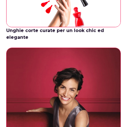
Unghie corte curate per un look chic ed
elegante