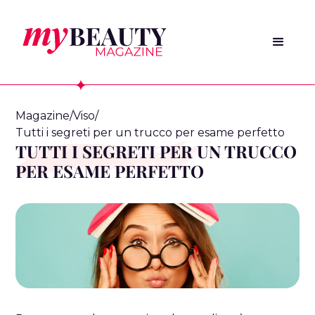
Magazine
/
Viso
/
Tutti i segreti per un trucco per esame perfetto
TUTTI I SEGRETI PER UN TRUCCO
PER ESAME PERFETTO