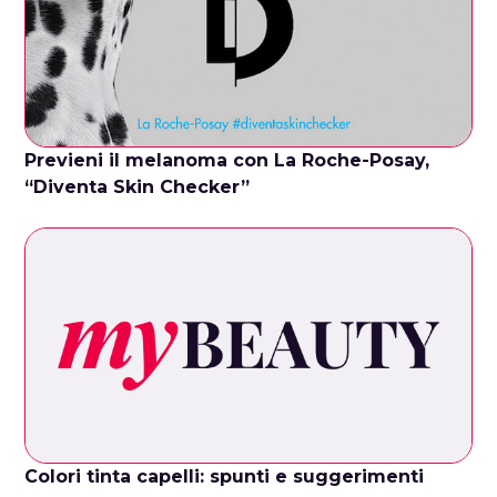
Previeni il melanoma con La Roche-Posay,
“Diventa Skin Checker”
Colori tinta capelli: spunti e suggerimenti