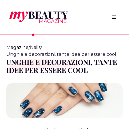
Magazine
/
Nails
/
Unghie e decorazioni, tante idee per essere cool
UNGHIE E DECORAZIONI, TANTE
IDEE PER ESSERE COOL