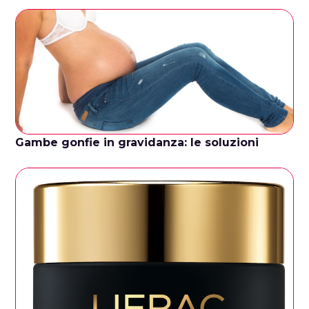
Gambe gonfie in gravidanza: le soluzioni