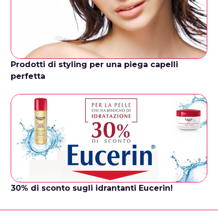
Prodotti di styling per una piega capelli
perfetta
30% di sconto sugli idrantanti Eucerin!