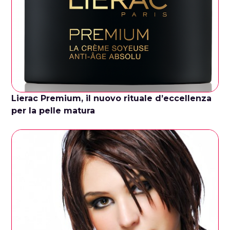
Lierac Premium, il nuovo rituale d’eccellenza
per la pelle matura