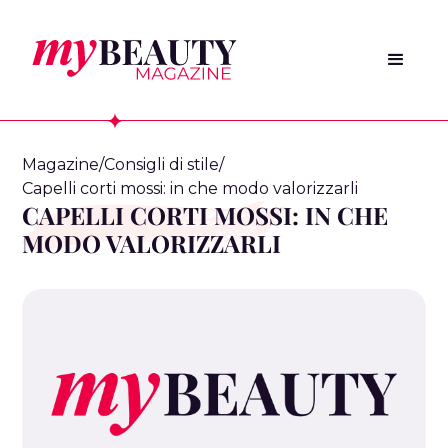
Magazine
/
Consigli di stile
/
Capelli corti mossi: in che modo valorizzarli
CAPELLI CORTI MOSSI: IN CHE
MODO VALORIZZARLI