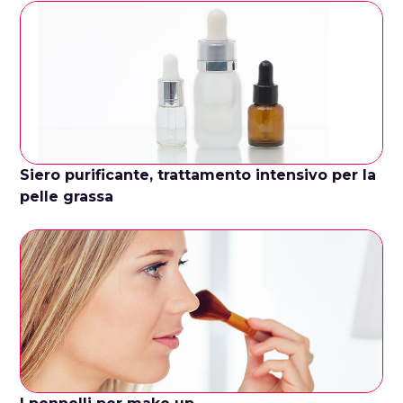
Siero purificante, trattamento intensivo per la
pelle grassa