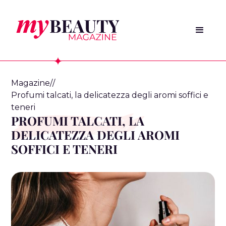
Magazine
/
/
Profumi talcati, la delicatezza degli aromi soffici e
teneri
PROFUMI TALCATI, LA
DELICATEZZA DEGLI AROMI
SOFFICI E TENERI