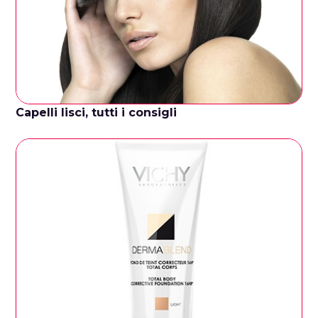
Capelli lisci, tutti i consigli