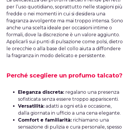
per l’uso quotidiano, soprattutto nelle stagioni più
fredde o nei momenti in cui si desidera una
fragranza avvolgente ma mai troppo intensa. Sono
anche una scelta ideale per occasioni intime o
formali, dove la discrezione è un valore aggiunto.
Applicarli sui punti di pulsazione come polsi, dietro
le orecchie o alla base del collo aiuta a diffondere
la fragranza in modo delicato e persistente.
Perché scegliere un profumo talcato?
Eleganza discreta:
regalano una presenza
sofisticata senza essere troppo appariscenti.
Versatilità:
adatti a ogni età e occasione,
dalla giornata in ufficio a una cena elegante.
Comfort e familiarità:
richiamano una
sensazione di pulizia e cura personale, spesso