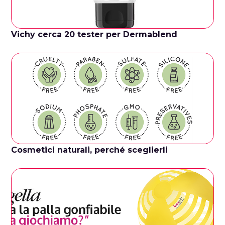
Vichy cerca 20 tester per Dermablend
Cosmetici naturali, perché sceglierli