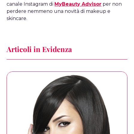
canale Instagram di
MyBeauty Advisor
per non
perdere nemmeno una novità di makeup e
skincare.
Articoli in Evidenza