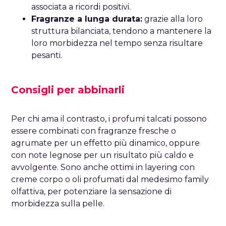
associata a ricordi positivi.
Fragranze a lunga durata:
grazie alla loro
struttura bilanciata, tendono a mantenere la
loro morbidezza nel tempo senza risultare
pesanti.
Consigli per abbinarli
Per chi ama il contrasto, i profumi talcati possono
essere combinati con fragranze fresche o
agrumate per un effetto più dinamico, oppure
con note legnose per un risultato più caldo e
avvolgente. Sono anche ottimi in layering con
creme corpo o oli profumati dal medesimo family
olfattiva, per potenziare la sensazione di
morbidezza sulla pelle.