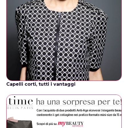
Capelli corti, tutti i vantaggi