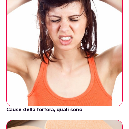
Cause della forfora, quali sono