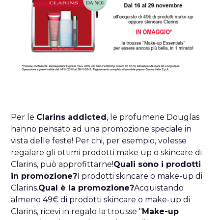
Per le
Clarins addicted
, le profumerie Douglas
hanno pensato ad una promozione speciale in
vista delle feste! Per chi, per esempio, volesse
regalare gli ottimi prodotti make up o skincare di
Clarins, può approfittarne!
Quali sono i prodotti
in promozione?
I prodotti skincare o make-up di
Clarins.
Qual è la promozione?
Acquistando
almeno 49€ di prodotti skincare o make-up di
Clarins, ricevi in regalo la trousse "
Make-up