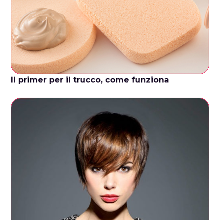
Il primer per il trucco, come funziona