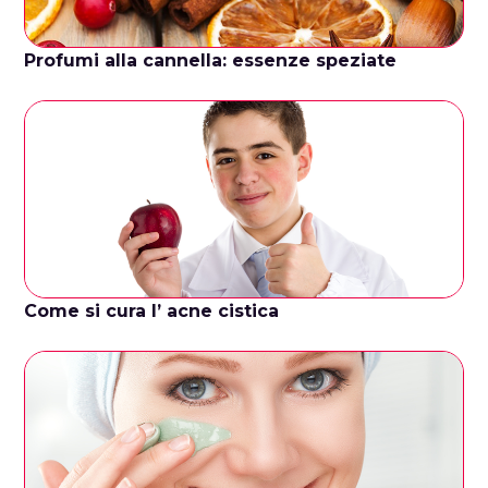
Profumi alla cannella: essenze speziate
Come si cura l’ acne cistica