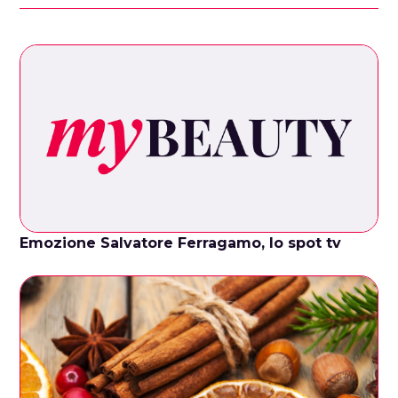
Emozione Salvatore Ferragamo, lo spot tv