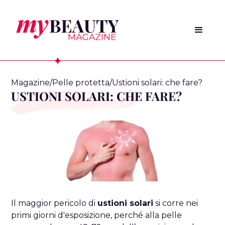
Magazine
/
Pelle protetta
/
Ustioni solari: che fare?
USTIONI SOLARI: CHE FARE?
Il maggior pericolo di
ustioni solari
si corre nei
primi giorni d'esposizione, perché alla pelle